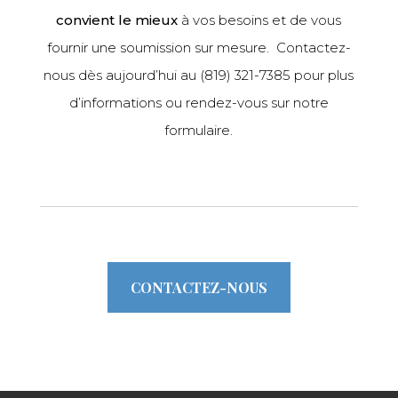
convient le mieux
à vos besoins et de vous
fournir une soumission sur mesure. Contactez-
nous dès aujourd’hui au
(819) 321-7385
pour plus
d’informations ou rendez-vous sur
notre
formulaire
.
CONTACTEZ-NOUS