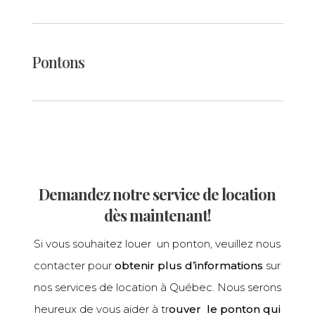
Pontons
Demandez notre service de location
dès maintenant!
Si vous souhaitez louer un ponton, veuillez nous
contacter pour
obtenir plus d’informations
sur
nos services de location à Québec. Nous serons
heureux de vous aider à tr
ouver le ponton qui