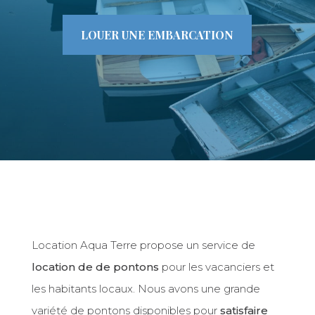
LOUER UNE EMBARCATION
Location Aqua Terre
propose un service de
location de de pontons
pour les vacanciers et
les habitants locaux. Nous avons une grande
variété de pontons disponibles pour
satisfaire