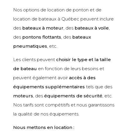
Nos options de location de ponton et de
location de bateaux à Québec peuvent inclure
des
bateaux à moteur
, des
bateaux à voile
,
des
pontons flottants
, des
bateaux
pneumatiques
, etc.
Les clients peuvent
choisir le type et la taille
de bateau
en fonction de leurs besoins et
peuvent également avoir
accès à des
équipements supplémentaires
tels que des
moteurs
, des
équipements de sécurité
, etc.
Nos tarifs sont compétitifs et nous garantissons
la qualité de nos équipements.
Nous mettons en location :