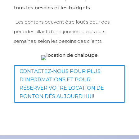
tous les besoins et les budgets
.
Les pontons peuvent être loués pour des
périodes allant d’une journée à plusieurs
semaines, selon les besoins des clients.
CONTACTEZ-NOUS POUR PLUS
D'INFORMATIONS ET POUR
RÉSERVER VOTRE LOCATION DE
PONTON DÈS AUJOURD'HUI!