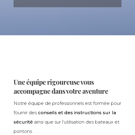
Une équipe rigoureuse vous
accompagne dans votre aventure
Notre équipe de professionnels est formée pour
fournir des
conseils et des instructions sur la
sécurité
ainsi que sur l’utilisation des bateaux et
pontons.