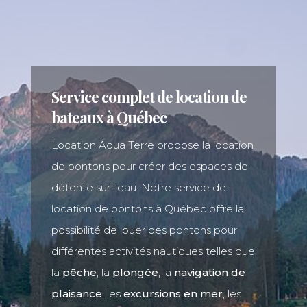
Service complet de location de
bateaux à Québec
Location Aqua Terre
propose la location
de pontons pour créer des espaces de
détente sur l’eau. Notre service de
location de pontons à Québec offre la
possibilité de louer des pontons pour
différentes activités nautiques telles que
la
pêche
, la
plongée
, la
navigation de
plaisance
, les
excursions en mer
, les